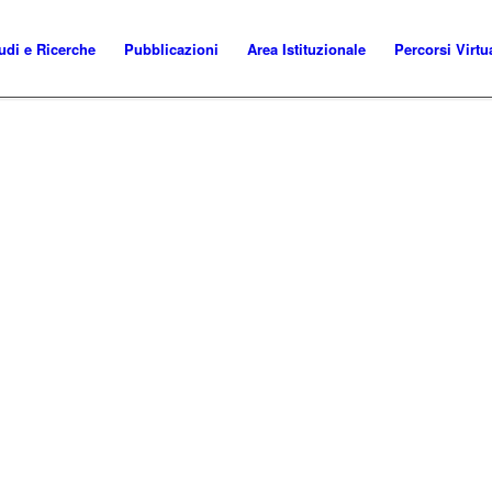
udi e Ricerche
Pubblicazioni
Area Istituzionale
Percorsi Virtu