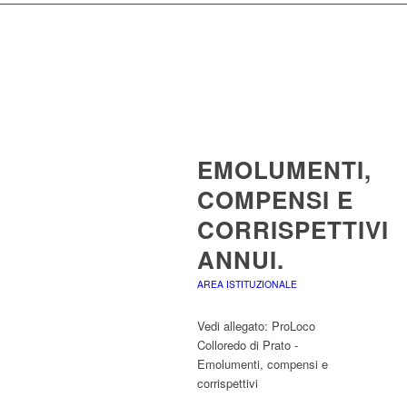
EMOLUMENTI,
COMPENSI E
CORRISPETTIVI
ANNUI.
AREA ISTITUZIONALE
Vedi allegato: ProLoco
Colloredo di Prato -
Emolumenti, compensi e
corrispettivi