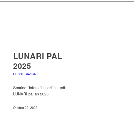
LUNARI PAL
2025
PUBBLICAZIONI
Scarica l'intero "Lunari" in .pdf:
LUNARI pal an 2025
Ottobre 25, 2025