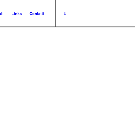
ali
Links
Contatti