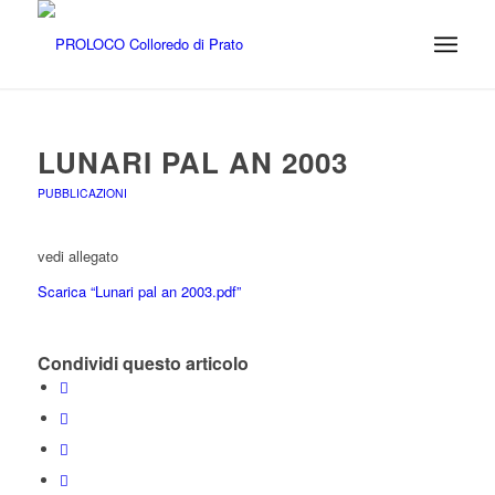
LUNARI PAL AN 2003
PUBBLICAZIONI
vedi allegato
Scarica “Lunari pal an 2003.pdf”
Condividi questo articolo