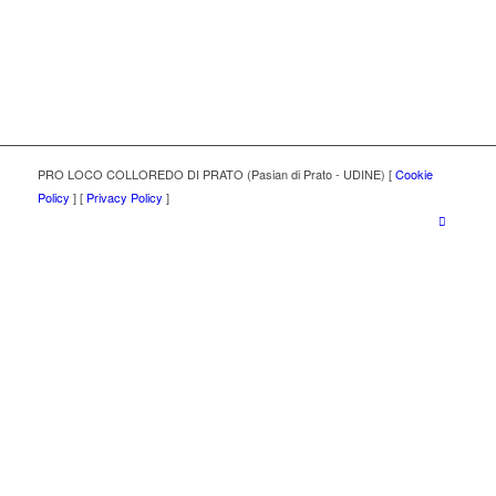
PRO LOCO COLLOREDO DI PRATO (Pasian di Prato - UDINE) [
Cookie
Policy
] [
Privacy Policy
]