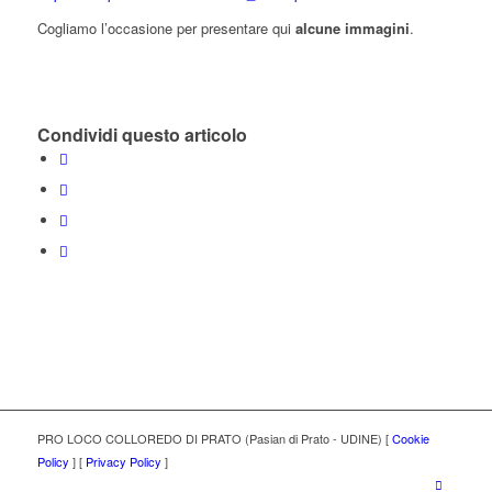
Cogliamo l’occasione per presentare qui
alcune immagini
.
Condividi questo articolo
PRO LOCO COLLOREDO DI PRATO (Pasian di Prato - UDINE) [
Cookie
Policy
] [
Privacy Policy
]