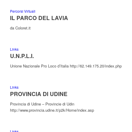
Percorsi Virtuali
IL PARCO DEL LAVIA
da Coloret.it
Links
U.N.P.L.I.
Unione Nazionale Pro Loco d’Italia http://62.149.175.20/index.php
Links
PROVINCIA DI UDINE
Provincia di Udine – Provincie di Udin
http://www.provincia.udine.it/p2k/Home/index.asp
Links