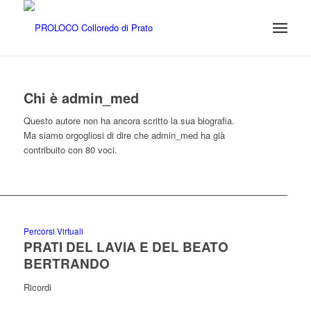
Chi è
admin_med
Questo autore non ha ancora scritto la sua biografia.
Ma siamo orgogliosi di dire che
admin_med
ha già
contribuito con 80 voci.
Percorsi Virtuali
PRATI DEL LAVIA E DEL BEATO
BERTRANDO
Ricordi