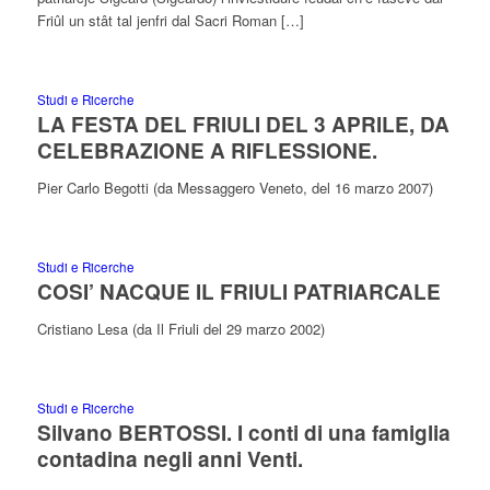
Friûl un stât tal jenfri dal Sacri Roman […]
Studi e Ricerche
LA FESTA DEL FRIULI DEL 3 APRILE, DA
CELEBRAZIONE A RIFLESSIONE.
Pier Carlo Begotti (da Messaggero Veneto, del 16 marzo 2007)
Studi e Ricerche
COSI’ NACQUE IL FRIULI PATRIARCALE
Cristiano Lesa (da Il Friuli del 29 marzo 2002)
Studi e Ricerche
Silvano BERTOSSI. I conti di una famiglia
contadina negli anni Venti.